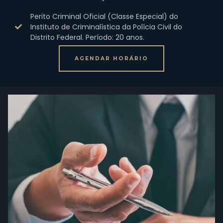
Perito Criminal Oficial (Classe Especial) do
Instituto de Criminalística da Polícia Civil do
Distrito Federal. Período: 20 anos.
AGENDAR HORÁRIO