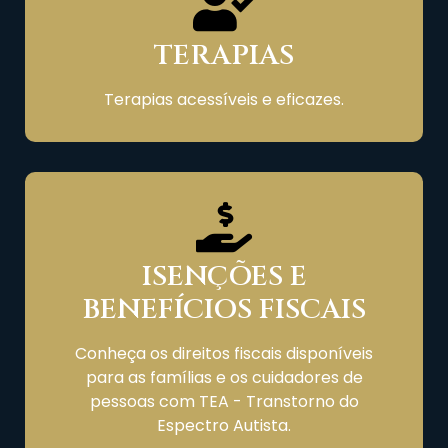
TERAPIAS
Terapias acessíveis e eficazes.
ISENÇÕES E
BENEFÍCIOS FISCAIS
Conheça os direitos fiscais disponíveis
para as famílias e os cuidadores de
pessoas com TEA - Transtorno do
Espectro Autista.