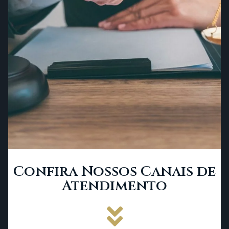
Confira Nossos Canais de
Atendimento