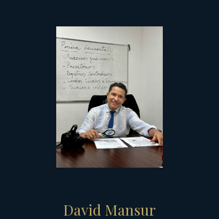
David Mansur