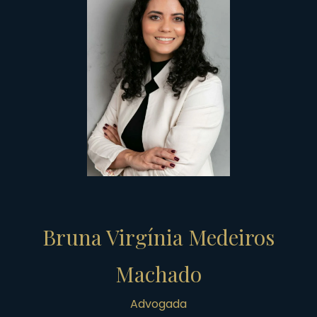
Bruna Virgínia Medeiros
Machado
Advogada