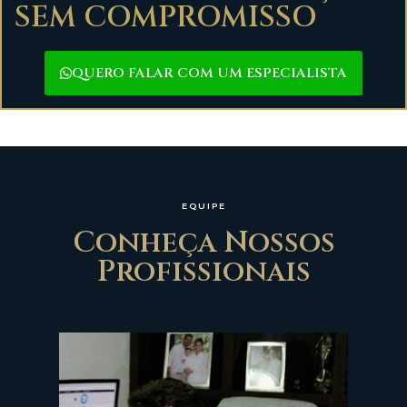
SEM COMPROMISSO
QUERO FALAR COM UM ESPECIALISTA
EQUIPE
Conheça Nossos
Profissionais