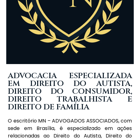
ADVOCACIA ESPECIALIZADA
EM DIREITO DO AUTISTA,
DIREITO DO CONSUMIDOR,
DIREITO TRABALHISTA E
DIREITO DE FAMÍLIA
O escritório MN – ADVOGADOS ASSOCIADOS, com
sede em Brasília, é especializado em ações
relacionadas ao Direito do Autista, Direito do