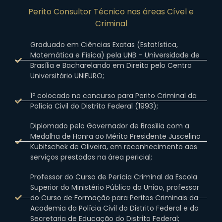
Perito Consultor Técnico nas áreas Cível e
Criminal
Graduado em Ciências Exatas (Estatística,
Matemática e Física) pela UNB – Universidade de
Brasília e Bacharelando em Direito pelo Centro
Universitário UNIEURO;
1º colocado no concurso para Perito Criminal da
Polícia Civil do Distrito Federal (1993);
Diplomado pelo Governador de Brasília com a
Medalha de Honra ao Mérito Presidente Juscelino
Kubitschek de Oliveira, em reconhecimento aos
serviços prestados na área pericial;
Professor do Curso de Perícia Criminal da Escola
Superior do Ministério Público da União, professor
do Curso de Formação para Peritos Criminais da
Academia da Polícia Civil do Distrito Federal e da
Secretaria de Educação do Distrito Federal;