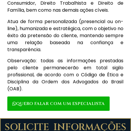
Consumidor, Direito Trabalhista e Direito de
Família, bem como nas demais ações cíveis.
Atua de forma personalizada (presencial ou on-
line), humanizada e estratégica, com o objetivo no
êxito da pretensão do cliente, mantendo sempre
uma relação baseada na confiança e
transparência.
Observação: todas as informações prestadas
pelo cliente permanecerão em total sigilo
profissional, de acordo com o Código de Ética e
Disciplina da Ordem dos Advogados do Brasil
(OAB).
QUERO FALAR COM UM ESPECIALISTA
SOLICITE INFORMAÇÕES