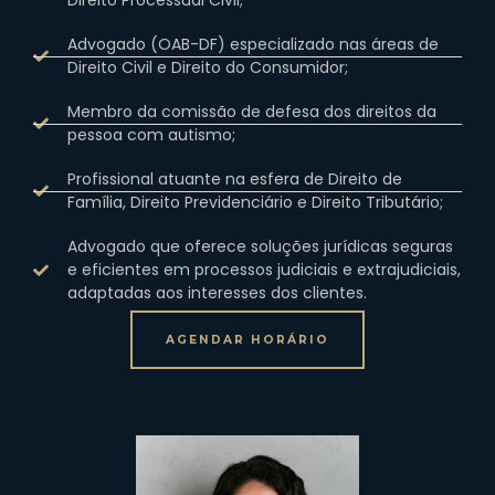
Direito Processual Civil;
Advogado (OAB-DF) especializado nas áreas de
Direito Civil e Direito do Consumidor;
Membro da comissão de defesa dos direitos da
pessoa com autismo;
Profissional atuante na esfera de Direito de
Família, Direito Previdenciário e Direito Tributário;
Advogado que oferece soluções jurídicas seguras
e eficientes em processos judiciais e extrajudiciais,
adaptadas aos interesses dos clientes.
AGENDAR HORÁRIO