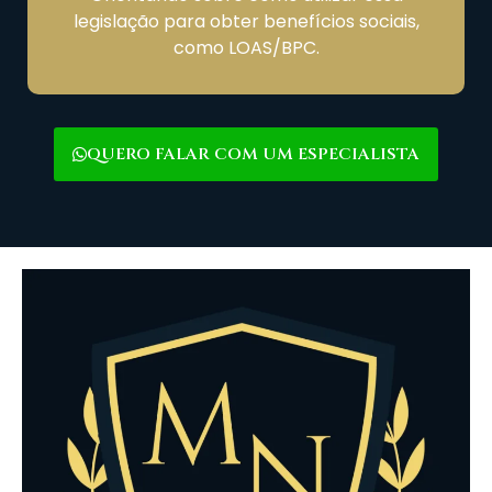
legislação para obter benefícios sociais,
como LOAS/BPC.
QUERO FALAR COM UM ESPECIALISTA