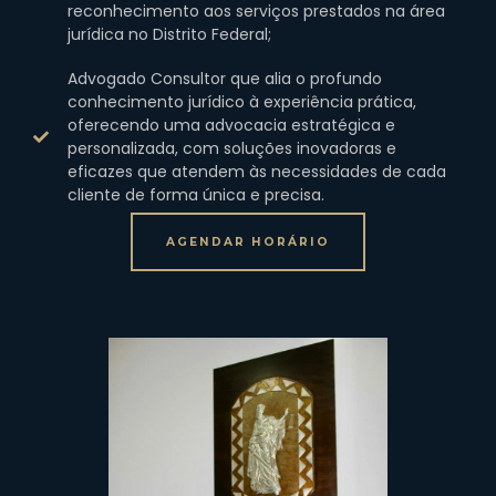
reconhecimento aos serviços prestados na área
jurídica no Distrito Federal;
Advogado Consultor que alia o profundo
conhecimento jurídico à experiência prática,
oferecendo uma advocacia estratégica e
personalizada, com soluções inovadoras e
eficazes que atendem às necessidades de cada
cliente de forma única e precisa.
AGENDAR HORÁRIO