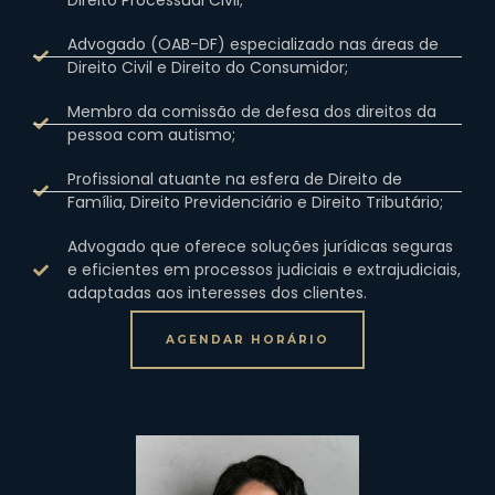
Direito Processual Civil;
Advogado (OAB-DF) especializado nas áreas de
Direito Civil e Direito do Consumidor;
Membro da comissão de defesa dos direitos da
pessoa com autismo;
Profissional atuante na esfera de Direito de
Família, Direito Previdenciário e Direito Tributário;
Advogado que oferece soluções jurídicas seguras
e eficientes em processos judiciais e extrajudiciais,
adaptadas aos interesses dos clientes.
AGENDAR HORÁRIO