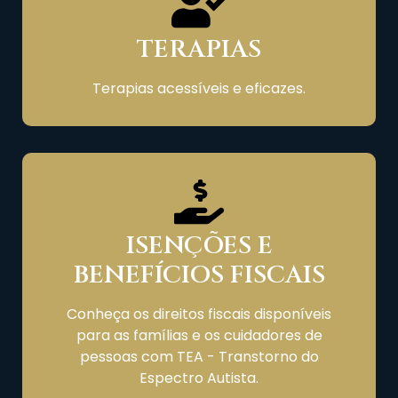
TERAPIAS
Terapias acessíveis e eficazes.
ISENÇÕES E
BENEFÍCIOS FISCAIS
Conheça os direitos fiscais disponíveis
para as famílias e os cuidadores de
pessoas com TEA - Transtorno do
Espectro Autista.