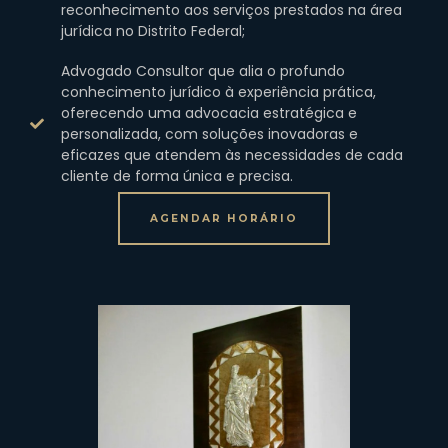
reconhecimento aos serviços prestados na área
jurídica no Distrito Federal;
Advogado Consultor que alia o profundo
conhecimento jurídico à experiência prática,
oferecendo uma advocacia estratégica e
personalizada, com soluções inovadoras e
eficazes que atendem às necessidades de cada
cliente de forma única e precisa.
AGENDAR HORÁRIO