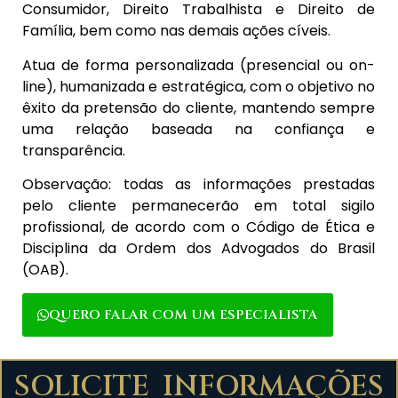
Consumidor, Direito Trabalhista e Direito de
Família, bem como nas demais ações cíveis.
Atua de forma personalizada (presencial ou on-
line), humanizada e estratégica, com o objetivo no
êxito da pretensão do cliente, mantendo sempre
uma relação baseada na confiança e
transparência.
Observação: todas as informações prestadas
pelo cliente permanecerão em total sigilo
profissional, de acordo com o Código de Ética e
Disciplina da Ordem dos Advogados do Brasil
(OAB).
QUERO FALAR COM UM ESPECIALISTA
SOLICITE INFORMAÇÕES