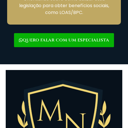
legislação para obter benefícios sociais,
como LOAS/BPC.
QUERO FALAR COM UM ESPECIALISTA