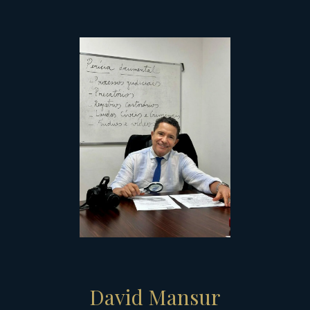
David Mansur