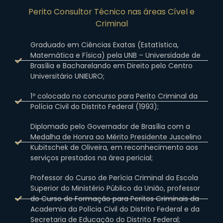
Perito Consultor Técnico nas áreas Cível e
Criminal
Graduado em Ciências Exatas (Estatística,
Matemática e Física) pela UNB – Universidade de
Brasília e Bacharelando em Direito pelo Centro
Universitário UNIEURO;
1º colocado no concurso para Perito Criminal da
Polícia Civil do Distrito Federal (1993);
Diplomado pelo Governador de Brasília com a
Medalha de Honra ao Mérito Presidente Juscelino
Kubitschek de Oliveira, em reconhecimento aos
serviços prestados na área pericial;
Professor do Curso de Perícia Criminal da Escola
Superior do Ministério Público da União, professor
do Curso de Formação para Peritos Criminais da
Academia da Polícia Civil do Distrito Federal e da
Secretaria de Educação do Distrito Federal;