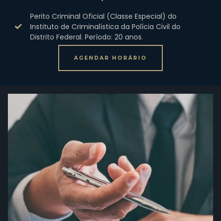
Perito Criminal Oficial (Classe Especial) do
Instituto de Criminalística da Polícia Civil do
Distrito Federal. Período: 20 anos.
AGENDAR HORÁRIO