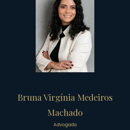
Bruna Virgínia Medeiros
Machado
Advogada