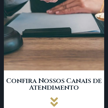
Confira Nossos Canais de
Atendimento