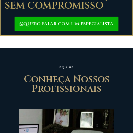
SEM COMPROMISSO
QUERO FALAR COM UM ESPECIALISTA
EQUIPE
Conheça Nossos
Profissionais