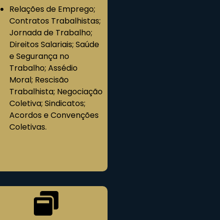
Relações de Emprego;
Contratos Trabalhistas;
Jornada de Trabalho;
Direitos Salariais; Saúde
e Segurança no
Trabalho; Assédio
Moral; Rescisão
Trabalhista; Negociação
Coletiva; Sindicatos;
Acordos e Convenções
Coletivas.