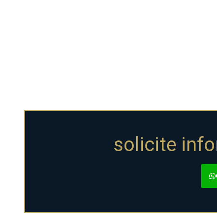
solicite i