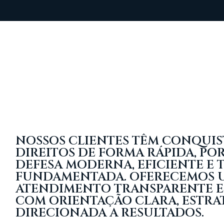
NOSSOS CLIENTES TÊM CONQUIS
DIREITOS DE FORMA RÁPIDA, PO
DEFESA MODERNA, EFICIENTE E
FUNDAMENTADA. OFERECEMOS 
ATENDIMENTO TRANSPARENTE 
COM ORIENTAÇÃO CLARA, ESTRA
DIRECIONADA A RESULTADOS.