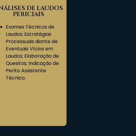
NÁLISES DE LAUDOS
PERICIAIS
Exames Técnicos de
Laudos; Estratégias
Processuais diante de
Eventuais Vícios em
Laudos; Elaboração de
Quesitos; Indicação de
Perito Assistente
Técnico.